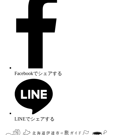
Facebookでシェアする
LINEでシェアする