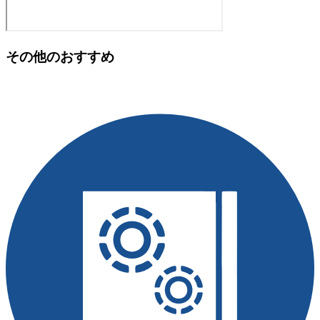
その他のおすすめ