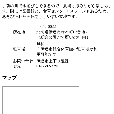
手前の川で水遊びもできるので、夏場は涼みながら楽しめま
す。隣には図書館と、食育センターEスプーンもあるため、
あそび疲れたら休憩もしやすい立地です。
〒052-0022
所在地
北海道伊達市梅本町67番地7
（総合公園だて歴史の杜 内）
無料
駐車場
※伊達市総合体育館の駐車場が利
用可能です
お問い合わ
伊達市上下水道課
せ先
0142-82-3296
マップ