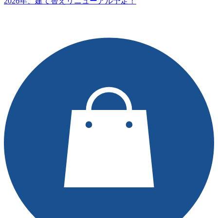
2026年、建て替えリニューアル予定！