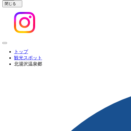
閉じる
トップ
観光スポット
北湯沢温泉郷