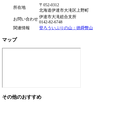
〒052-0312
所在地
北海道伊達市大滝区上野町
伊達市大滝総合支所
お問い合わせ
0142-82-6748
関連情報
登ろういぶりの山：徳舜瞥山
マップ
その他のおすすめ