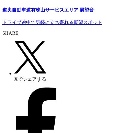
道央自動車道有珠山サービスエリア 展望台
ドライブ途中で気軽に立ち寄れる展望スポット
SHARE
Xでシェアする