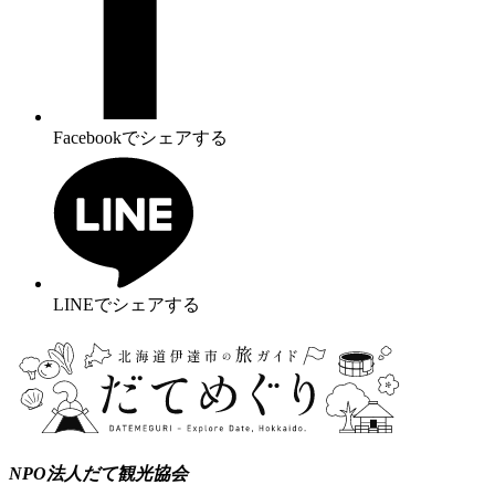
Facebookでシェアする
LINEでシェアする
NPO法人だて観光協会