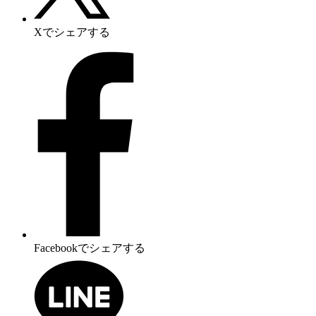
Xでシェアする
Facebookでシェアする