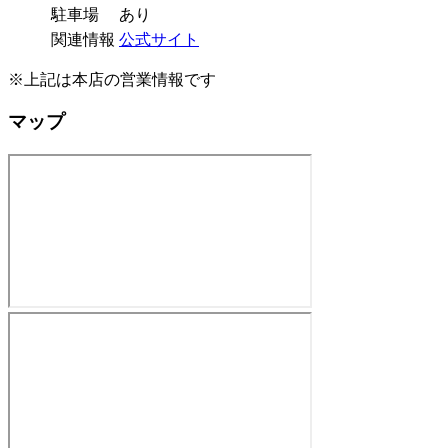
駐車場
あり
関連情報
公式サイト
※上記は本店の営業情報です
マップ