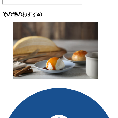
その他のおすすめ