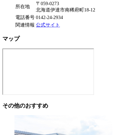
〒059-0273
所在地
北海道伊達市南稀府町18-12
電話番号
0142-24-2934
関連情報
公式サイト
マップ
その他のおすすめ