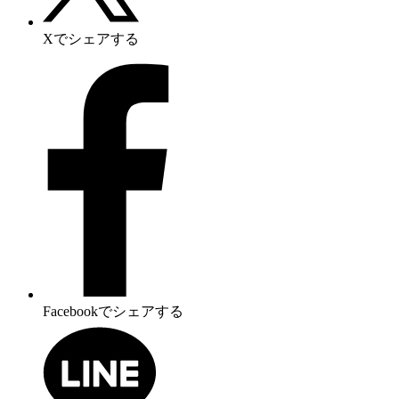
Xでシェアする
Facebookでシェアする